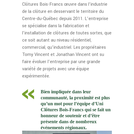
Clôtures Bois-Francs œuvre dans l’industrie
de la clôture en desservant le territoire du
Centre-du-Québec depuis 2011. L’entreprise
se spécialise dans la fabrication et
l’installation de clôtures de toutes sortes, que
ce soit autant au niveau résidentiel,
commercial, qu’industriel. Les propriétaires
Tomy Vincent et Jonathan Vincent ont su
faire évoluer l’entreprise par une grande
variété de projets avec une équipe
expérimentée.
Bien impliquée dans leur
communauté, la proximité est plus
qu’un mot pour l’équipe d’Uni
Clôtures Bois-Francs qui se fait un
honneur de soutenir et d’être
présente dans de nombreux
événements régionaux.