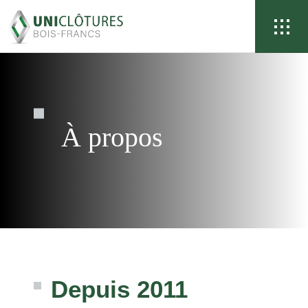
À propos
Depuis 2011