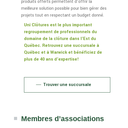
produits offerts permettent d’offrir la
meilleure solution possible pour bien gérer des
projets tout en respectant un budget donné.
Uni Clôtures est le plus important
regroupement de professionnels du
domaine de la clôture dans l’Est du
Québec. Retrouvez une succursale à
Québec et à Warwick et bénéficiez de
plus de 40 ans d’expertise!
Trouver une succursale
Membres d’associations