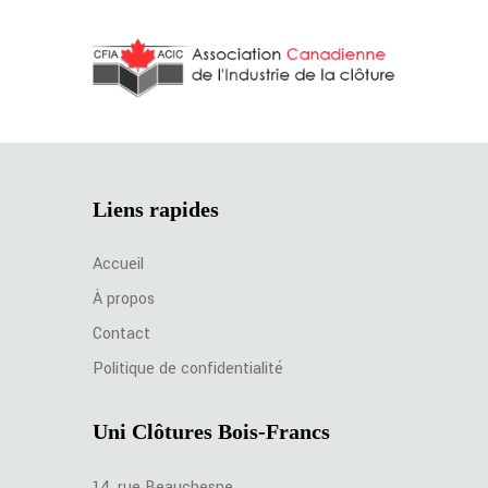
Liens rapides
Accueil
À propos
Contact
Politique de confidentialité
Uni Clôtures Bois-Francs
14, rue Beauchesne