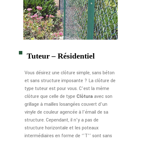
Tuteur – Résidentiel
Vous désirez une clôture simple, sans béton
et sans structure imposante ? La clôture de
type tuteur est pour vous. C’est la même
clôture que celle de type
Clôtura
avec son
grillage à mailles losangées couvert d’un
vinyle de couleur agencée à l’émail de sa
structure. Cependant, il n’y a pas de
structure horizontale et les poteaux
intermédiaires en forme de ‘’T’’ sont sans