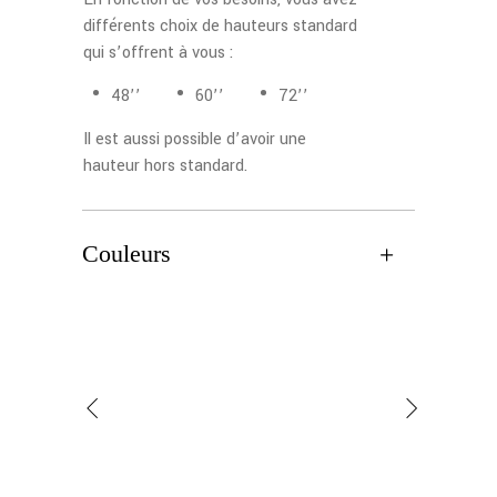
différents choix de hauteurs standard
qui s’offrent à vous :
48’’
60’’
72’’
Il est aussi possible d’avoir une
hauteur hors standard.
Couleurs