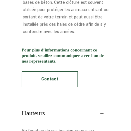
bases de béton. Cette clôture est souvent
utilisée pour protéger les animaux entrant ou
sortant de votre terrain et peut aussi être
installée près des haies de cèdre afin de s’y
confondre avec les années.
Pour plus d’informations concernant ce
produit, veuillez communiquer avec l'un de
nos représentants.
Contact
Hauteurs
En fonction de vos besoins, vous avez