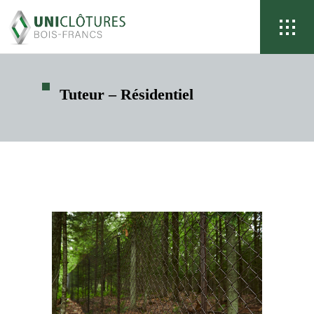
Tuteur – Résidentiel