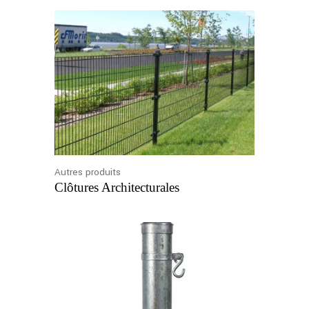
Autres produits
Clôtures Architecturales