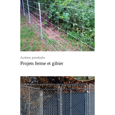
Autres produits
Projets ferme et gibier