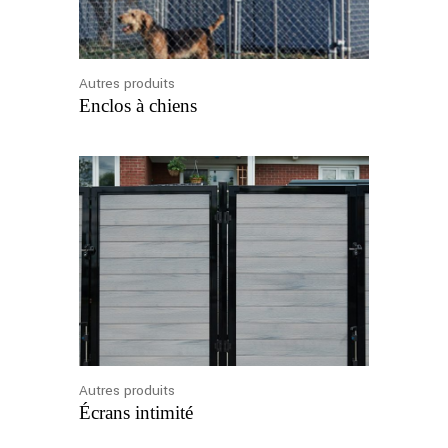
Autres produits
Enclos à chiens
Autres produits
Écrans intimité