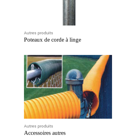
Autres produits
Poteaux de corde à linge
Autres produits
Accessoires autres