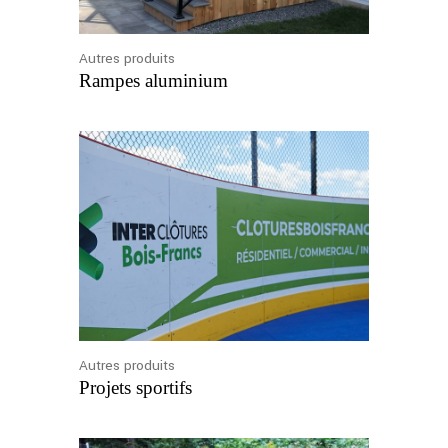
Autres produits
Rampes aluminium
Autres produits
Projets sportifs