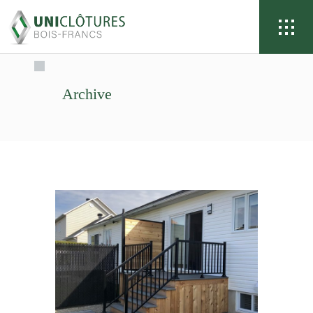
Archive